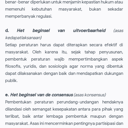
benar-benar diperlukan untuk menjamin kepastian hukum atau
memenuhi kebutuhan masyarakat, bukan sekadar
memperbanyak regulasi.
d.
Het beginsel van uitvoerbaarheid
(asas
kedapatlaksanaan)
Setiap peraturan harus dapat diterapkan secara efektif di
masyarakat. Oleh karena itu, sejak tahap penyusunan,
pembentuk peraturan wajib mempertimbangkan aspek
filosofis, yuridis, dan sosiologis agar norma yang dibentuk
dapat dilaksanakan dengan baik dan mendapatkan dukungan
publik.
e.
Het beginsel van de consensus
(asas konsensus)
Pembentukan peraturan perundang-undangan hendaknya
dilandasi oleh semangat kesepakatan antara para pihak yang
terlibat, baik antar lembaga pembentuk maupun dengan
masyarakat. Asas ini mencerminkan pentingnya partisipasi dan