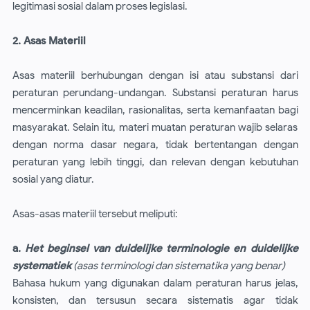
legitimasi sosial dalam proses legislasi.
2. Asas Materiil
Asas materiil berhubungan dengan isi atau substansi dari
peraturan perundang-undangan. Substansi peraturan harus
mencerminkan keadilan, rasionalitas, serta kemanfaatan bagi
masyarakat. Selain itu, materi muatan peraturan wajib selaras
dengan norma dasar negara, tidak bertentangan dengan
peraturan yang lebih tinggi, dan relevan dengan kebutuhan
sosial yang diatur.
Asas-asas materiil tersebut meliputi:
a.
Het beginsel van duidelijke terminologie en duidelijke
systematiek
(asas terminologi dan sistematika yang benar)
Bahasa hukum yang digunakan dalam peraturan harus jelas,
konsisten, dan tersusun secara sistematis agar tidak