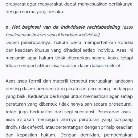
prasyarat agar masyarakat dapat menyesuaikan perilakunya
dengan norma yang berlaku.
e.
Het beginsel van de individuele rechtsbedeling
(asas
pelaksanaan hukum sesuai keadaan individual)
Dalam penerapannya, hukum perlu memperhatikan kondisi
dan keadaan khusus yang dihadapi setiap individu. Asas ini
menjamin agar hukum tidak diterapkan secara kaku, tetapi
tetap memperhatikan rasa keadilan dalam kasus konkret.
Asas-asas formil dan materiil tersebut merupakan landasan
penting dalam pembentukan peraturan perundang-undangan
yang baik. Keduanya berfungsi untuk memastikan agar setiap
peraturan yang dibentuk tidak hanya sah secara prosedural,
tetapi juga berkualitas dari segi substansi. Penerapan asas-
asas ini akan mencegah lahirnya peraturan yang tumpang
tindih, tidak efektif, atau bertentangan dengan prinsip keadilan
dan kepastian hukum. Dengan demikian, pembentukan