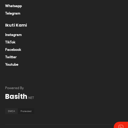
Whatsapp
Telegram
Ikuti Kami
Instagram
TikTok
Facebook
Twitter
Youtube
Powered By
Basith
.NET