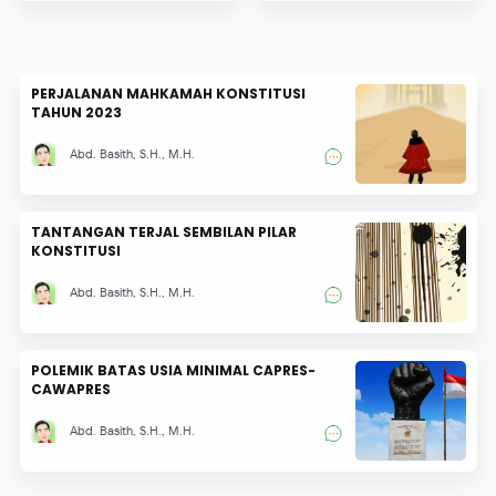
KABUPATEN BANGKALAN
TAHUN 2018-2020
PERJALANAN MAHKAMAH KONSTITUSI
TAHUN 2023
Abd. Basith, S.H., M.H.
TANTANGAN TERJAL SEMBILAN PILAR
KONSTITUSI
Abd. Basith, S.H., M.H.
POLEMIK BATAS USIA MINIMAL CAPRES-
CAWAPRES
Abd. Basith, S.H., M.H.