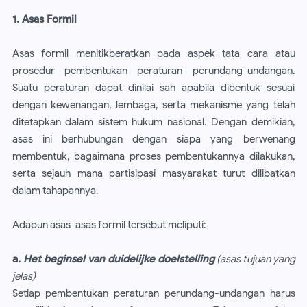
1. Asas Formil
Asas formil menitikberatkan pada aspek tata cara atau
prosedur pembentukan peraturan perundang-undangan.
Suatu peraturan dapat dinilai sah apabila dibentuk sesuai
dengan kewenangan, lembaga, serta mekanisme yang telah
ditetapkan dalam sistem hukum nasional. Dengan demikian,
asas ini berhubungan dengan siapa yang berwenang
membentuk, bagaimana proses pembentukannya dilakukan,
serta sejauh mana partisipasi masyarakat turut dilibatkan
dalam tahapannya.
Adapun asas-asas formil tersebut meliputi:
a.
Het beginsel van duidelijke doelstelling
(asas tujuan yang
jelas)
Setiap pembentukan peraturan perundang-undangan harus