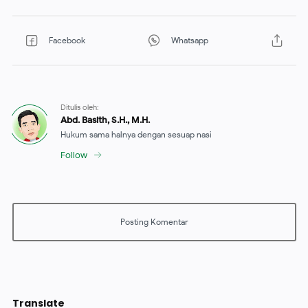
Translate