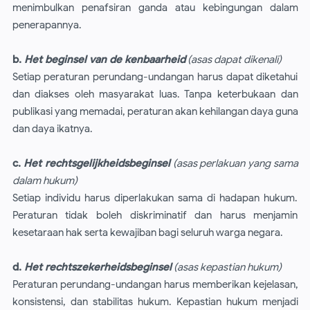
menimbulkan penafsiran ganda atau kebingungan dalam
penerapannya.
b.
Het beginsel van de kenbaarheid
(asas dapat dikenali)
Setiap peraturan perundang-undangan harus dapat diketahui
dan diakses oleh masyarakat luas. Tanpa keterbukaan dan
publikasi yang memadai, peraturan akan kehilangan daya guna
dan daya ikatnya.
c.
Het rechtsgelijkheidsbeginsel
(asas perlakuan yang sama
dalam hukum)
Setiap individu harus diperlakukan sama di hadapan hukum.
Peraturan tidak boleh diskriminatif dan harus menjamin
kesetaraan hak serta kewajiban bagi seluruh warga negara.
d.
Het rechtszekerheidsbeginsel
(asas kepastian hukum)
Peraturan perundang-undangan harus memberikan kejelasan,
konsistensi, dan stabilitas hukum. Kepastian hukum menjadi