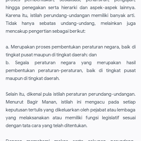
hingga penegakan serta hierarki dan aspek-aspek lainnya.
Karena itu, istilah perundang-undangan memiliki banyak arti.
Tidak hanya sebatas undang-undang, melainkan juga
mencakup pengertian sebagai berikut:
a. Merupakan proses pembentukan peraturan negara, baik di
tingkat pusat maupun di tingkat daerah; dan
b. Segala peraturan negara yang merupakan hasil
pembentukan peraturan-peraturan, baik di tingkat pusat
maupun di tingkat daerah.
Selain itu, dikenal pula istilah peraturan perundang-undangan.
Menurut Bagir Manan, istilah ini mengacu pada setiap
keputusan tertulis yang dikeluarkan oleh pejabat atau lembaga
yang melaksanakan atau memiliki fungsi legislatif sesuai
dengan tata cara yang telah ditentukan.