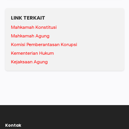
LINK TERKAIT
Mahkamah Konstitusi
Mahkamah Agung
Komisi Pemberantasan Korupsi
Kementerian Hukum
Kejaksaan Agung
Kontak